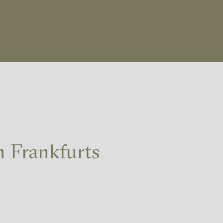
n Frankfurts