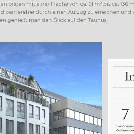
bieten mit einer Fläche von ca. 91 m² bis ca. 136 
barrierefrei durch einen Aufzug zu erreichen und 
en genießt man den Blick auf den Taunus.