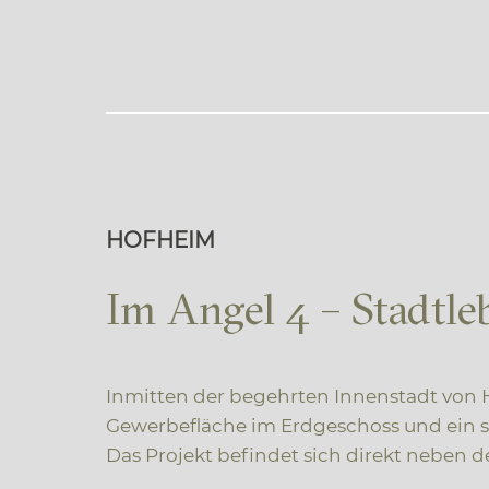
HOFHEIM
Im Angel 4 – Stadtl
Inmitten der begehrten Innenstadt von
Gewerbefläche im Erdgeschoss und ein sti
Das Projekt befindet sich direkt neben 