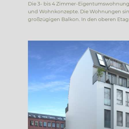
Die 3- bis 4 Zimmer-Eigentumswohnungen 
und Wohnkonzepte. Die Wohnungen sind 
großzügigen Balkon. In den oberen Etag