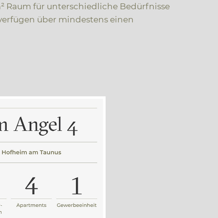
m² Raum für unterschiedliche Bedürfnisse
verfügen über mindestens einen